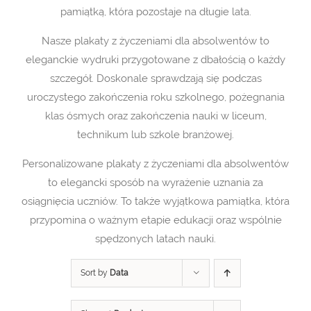
pamiątką, która pozostaje na długie lata.
Nasze plakaty z życzeniami dla absolwentów to
eleganckie wydruki przygotowane z dbałością o każdy
szczegół. Doskonale sprawdzają się podczas
uroczystego zakończenia roku szkolnego, pożegnania
klas ósmych oraz zakończenia nauki w liceum,
technikum lub szkole branżowej.
Personalizowane plakaty z życzeniami dla absolwentów
to elegancki sposób na wyrażenie uznania za
osiągnięcia uczniów. To także wyjątkowa pamiątka, która
przypomina o ważnym etapie edukacji oraz wspólnie
spędzonych latach nauki.
Sort by
Data