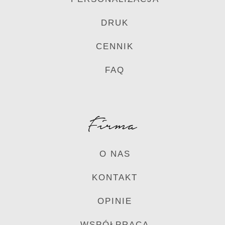
DRUK
CENNIK
FAQ
Firma
O NAS
KONTAKT
OPINIE
WSPÓŁPRACA