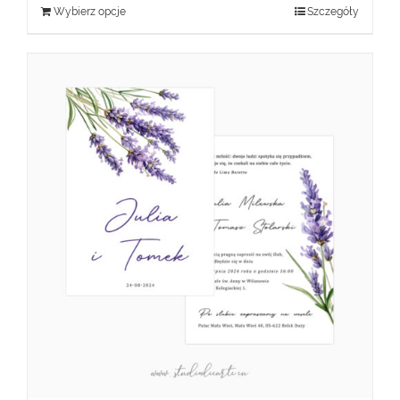
Wybierz opcje
Szczegóły