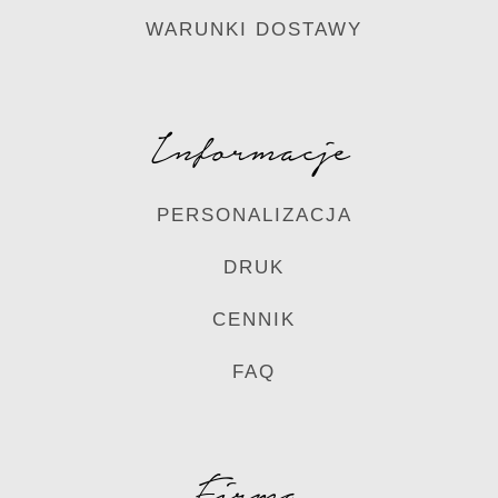
WARUNKI DOSTAWY
Informacje
PERSONALIZACJA
DRUK
CENNIK
FAQ
Firma