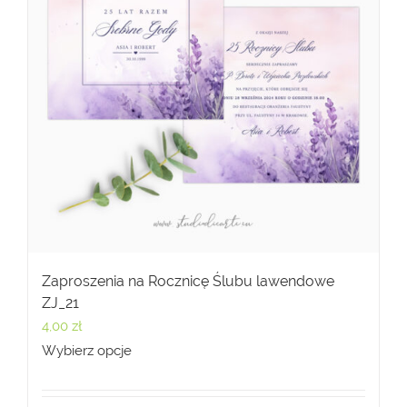
Zaproszenia na Rocznicę Ślubu lawendowe
ZJ_21
4,00
zł
Wybierz opcje