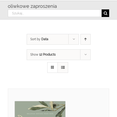
oliwkowe zaproszenia
Szukaj
Sort by
Data
Show
12 Products