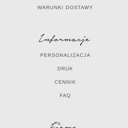
WARUNKI DOSTAWY
Informacje
PERSONALIZACJA
DRUK
CENNIK
FAQ
Firma