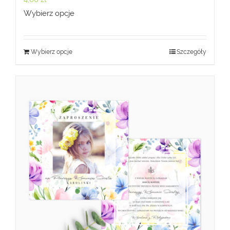
Wybierz opcje
Wybierz opcje
Szczegóły