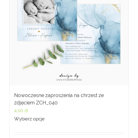
Nowoczesne zaproszenia na chrzest ze
zdjęciem ZCH_040
4,00
zł
Wybierz opcje