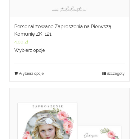
Personalizowane Zaproszenia na Pierwszą
Komunię ZK_121
4,00
zł
Wybierz opcje
Wybierz opcje
Szczegóły