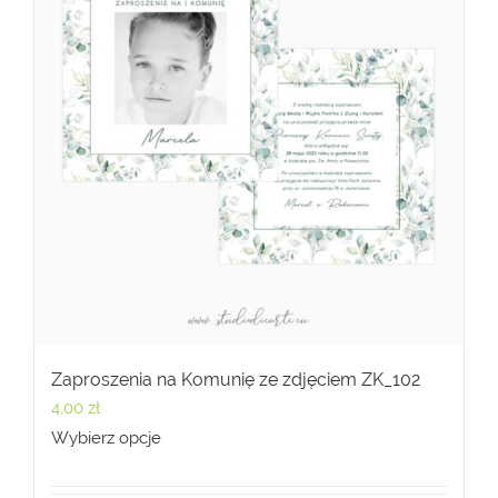
Zaproszenia na Komunię ze zdjęciem ZK_102
4,00
zł
Wybierz opcje