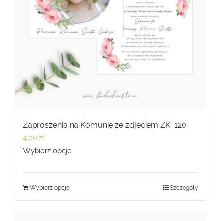
Zaproszenia na Komunię ze zdjęciem ZK_120
4,00
zł
Wybierz opcje
Wybierz opcje
Szczegóły