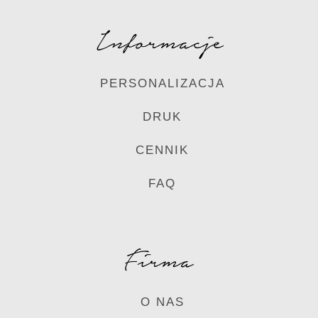
Informacje
PERSONALIZACJA
DRUK
CENNIK
FAQ
Firma
O NAS