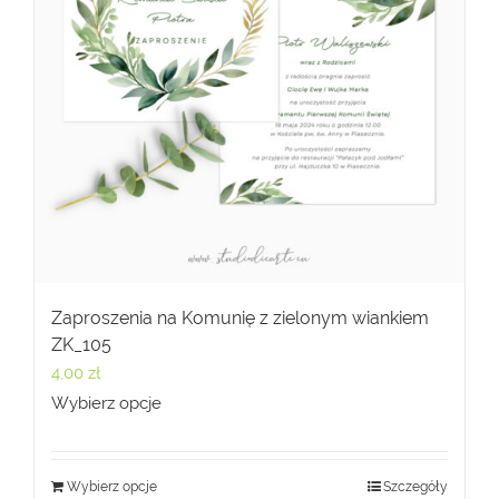
Zaproszenia na Komunię z zielonym wiankiem
ZK_105
4,00
zł
Wybierz opcje
Wybierz opcje
Szczegóły