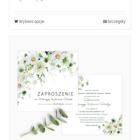
Wybierz opcje
Szczegóły