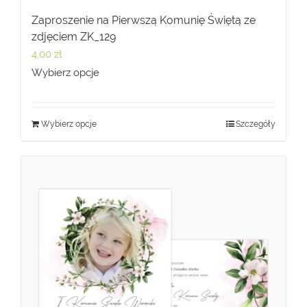
Zaproszenie na Pierwszą Komunię Świętą ze
zdjęciem ZK_129
4,00
zł
Wybierz opcje
Wybierz opcje
Szczegóły