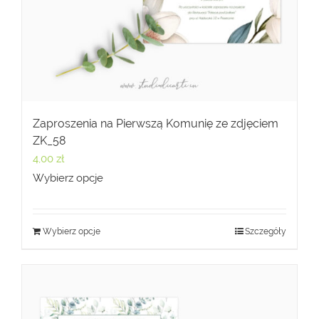
Zaproszenia na Pierwszą Komunię ze zdjęciem
ZK_58
4,00
zł
Wybierz opcje
Wybierz opcje
Szczegóły