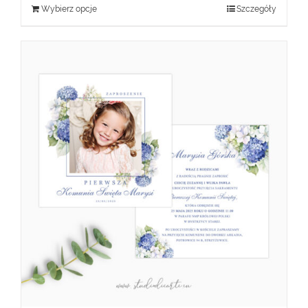
Wybierz opcje
Szczegóły