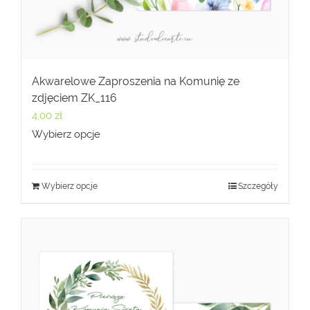
Akwarelowe Zaproszenia na Komunię ze
zdjęciem ZK_116
4,00
zł
Wybierz opcje
Wybierz opcje
Szczegóły