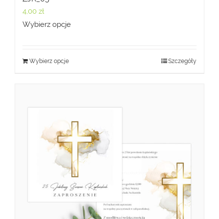
4,00
zł
Wybierz opcje
Wybierz opcje
Szczegóły