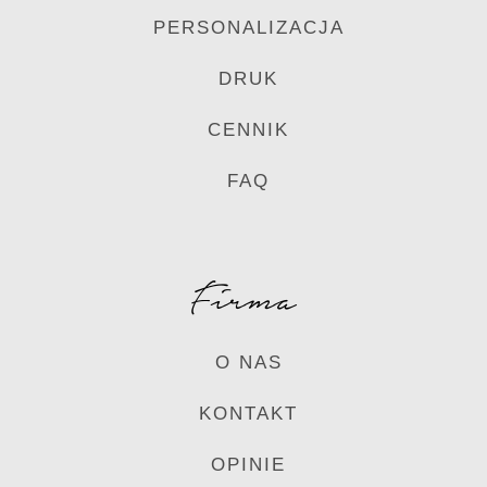
PERSONALIZACJA
DRUK
CENNIK
FAQ
Firma
O NAS
KONTAKT
OPINIE