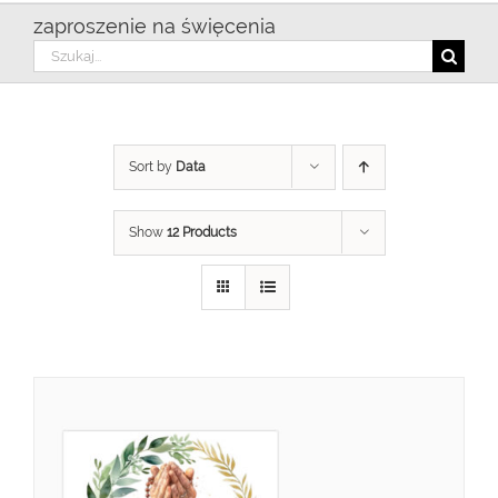
zaproszenie na święcenia
Szukaj
Sort by
Data
Show
12 Products