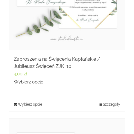
Zaproszenia na Święcenia Kapłańskie /
Jubileusz Święceń ZJK_10
4,00
zł
Wybierz opcje
Wybierz opcje
Szczegóły