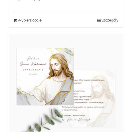
Wybierz opcje
Szczegóły