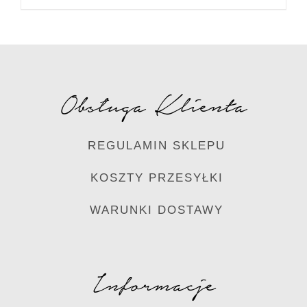
Obsługa Klienta
REGULAMIN SKLEPU
KOSZTY PRZESYŁKI
WARUNKI DOSTAWY
Informacje