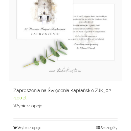
Zaproszenia na Święcenia Kapłańskie ZJK_02
4,00
zł
Wybierz opcje
Wybierz opcje
Szczegóły