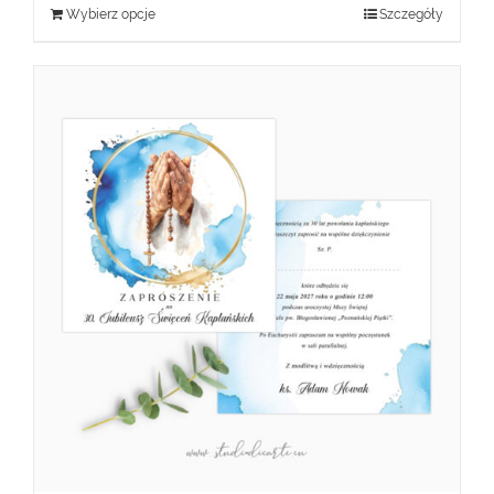
Wybierz opcje
Szczegóły