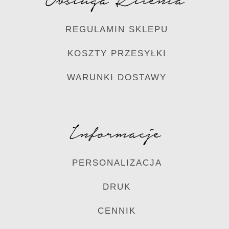
REGULAMIN SKLEPU
KOSZTY PRZESYŁKI
WARUNKI DOSTAWY
Informacje
PERSONALIZACJA
DRUK
CENNIK