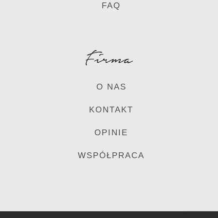
FAQ
Firma
O NAS
KONTAKT
OPINIE
WSPÓŁPRACA