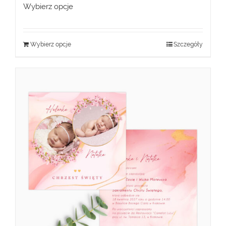
Wybierz opcje
Wybierz opcje
Szczegóły