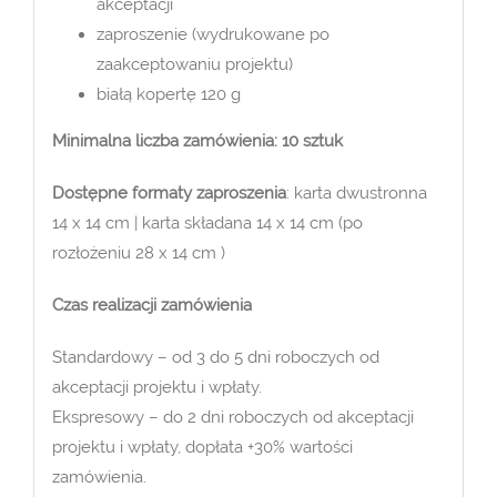
akceptacji
zaproszenie (wydrukowane po
zaakceptowaniu projektu)
białą kopertę 120 g
Minimalna liczba zamówienia: 10 sztuk
Dostępne formaty zaproszenia
: karta dwustronna
14 x 14 cm | karta składana 14 x 14 cm (po
rozłożeniu 28 x 14 cm )
Czas realizacji zamówienia
Standardowy – od 3 do 5 dni roboczych od
akceptacji projektu i wpłaty.
Ekspresowy – do 2 dni roboczych od akceptacji
projektu i wpłaty, dopłata +30% wartości
zamówienia.