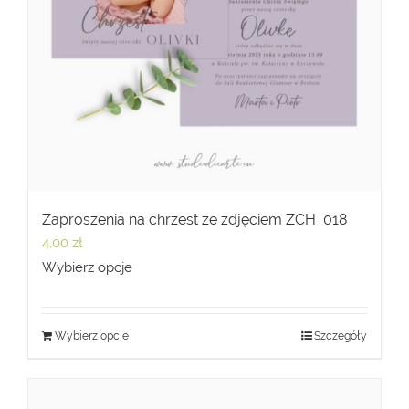
Zaproszenia na chrzest ze zdjęciem ZCH_018
4,00
zł
Wybierz opcje
Wybierz opcje
Szczegóły