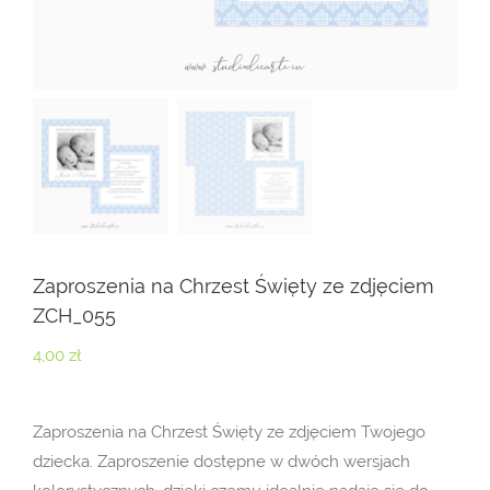
Zaproszenia na Chrzest Święty ze zdjęciem
ZCH_055
4,00
zł
Zaproszenia na Chrzest Święty ze zdjęciem Twojego
dziecka. Zaproszenie dostępne w dwóch wersjach