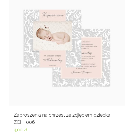
Zaproszenia na chrzest ze zdjęciem dziecka
ZCH_006
4,00
zł