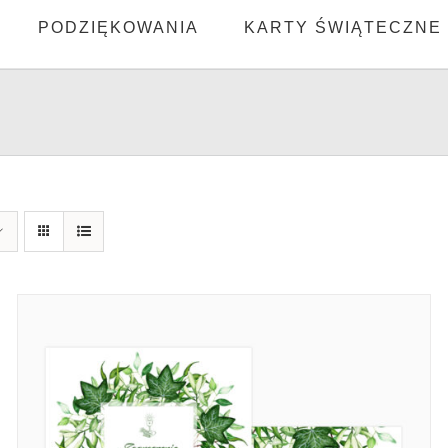
PODZIĘKOWANIA
KARTY ŚWIĄTECZNE