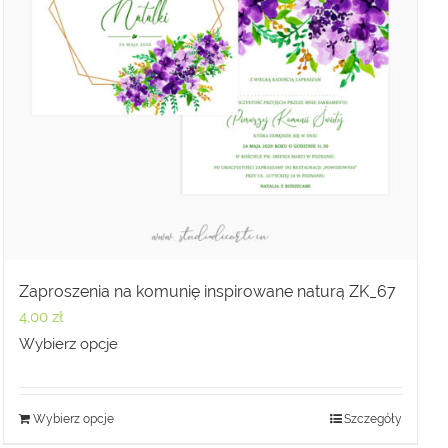
Zaproszenia na komunię inspirowane naturą ZK_67
4,00
zł
Wybierz opcje
Wybierz opcje
Szczegóły