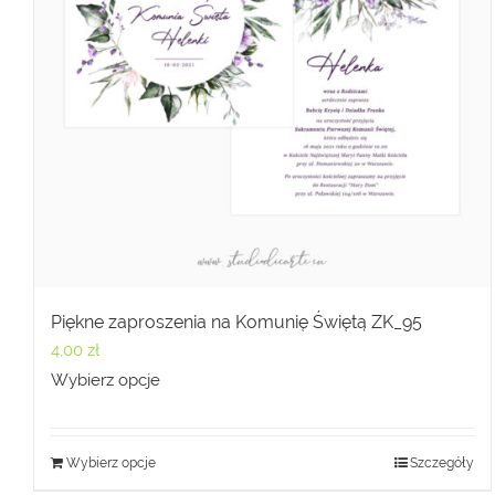
Piękne zaproszenia na Komunię Świętą ZK_95
4,00
zł
Wybierz opcje
Wybierz opcje
Szczegóły