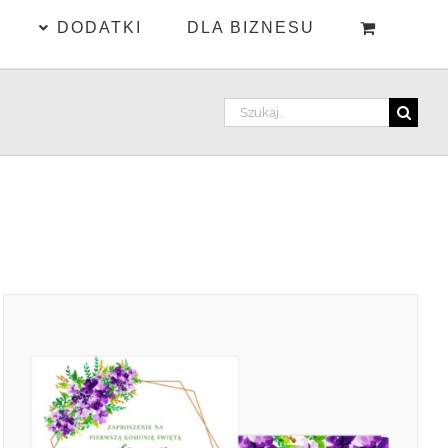
DODATKI
DLA BIZNESU
Szukaj