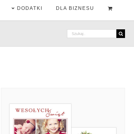
DODATKI
DLA BIZNESU
Szukaj