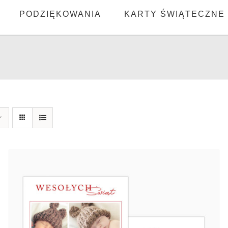
PODZIĘKOWANIA
KARTY ŚWIĄTECZNE